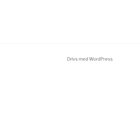
Drivs med WordPress