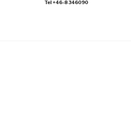
Tel +46-8 346090